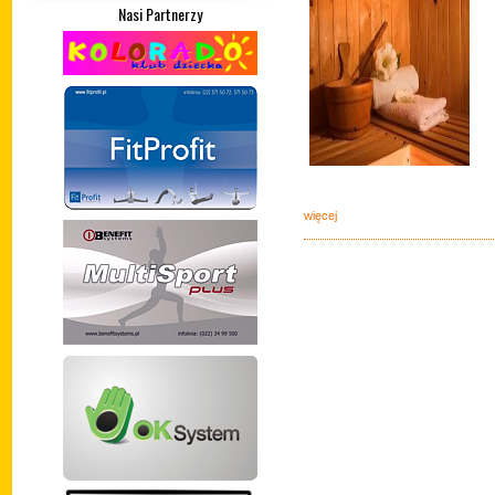
Nasi Partnerzy
więcej