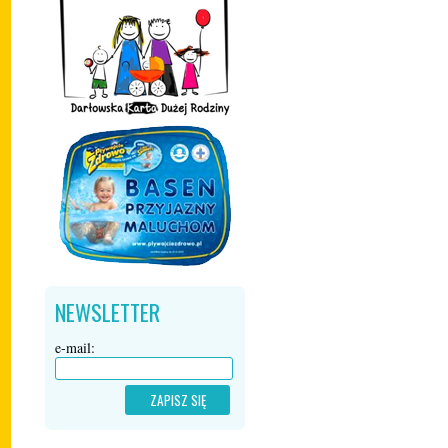
NEWSLETTER
e-mail: