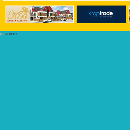
INFOCITY