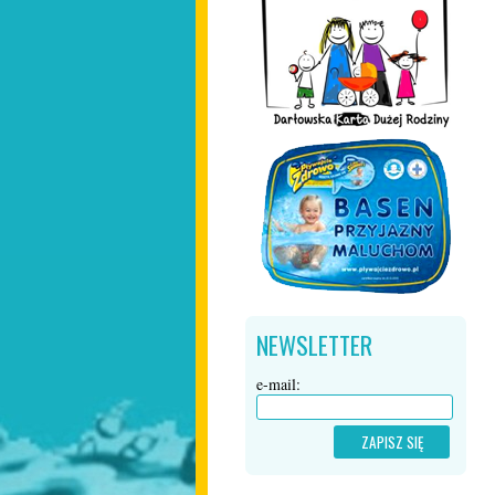
NEWSLETTER
e-mail: