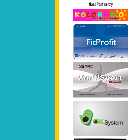
Nasi Partnerzy